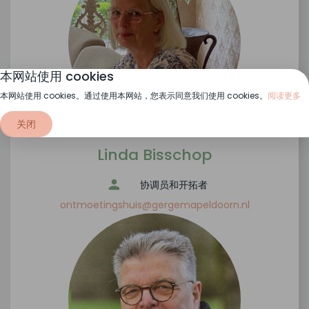
本网站使用 cookies
本网站使用 cookies。通过使用本网站，您表示同意我们使用 cookies。
阅读更多
关闭
Linda Bisschop
协调员和开拓者
ontmoetingshuis@gergemapeldoorn.nl