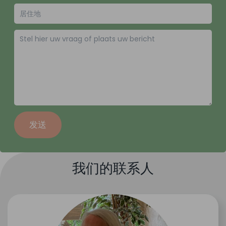
发送
我们的联系人