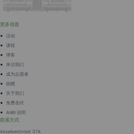
更多信息
活动
课程
博客
来访我们
成为志愿者
捐赠
关于我们
免费圣经
ANBI 说明
联系方式
Asselsestraat 37A