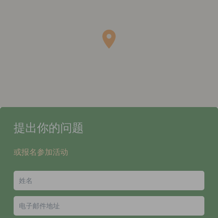
提出你的问题
或报名参加活动