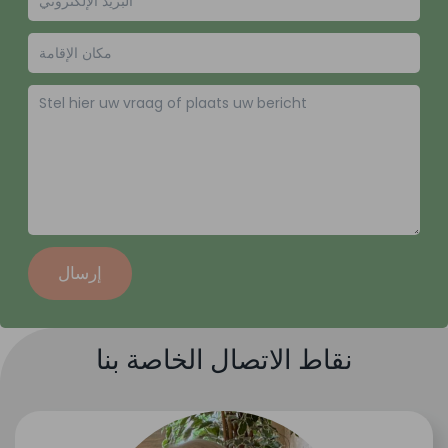
إرسال
نقاط الاتصال الخاصة بنا