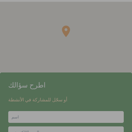
اطرح سؤالك
أو سجّل للمشاركة في الأنشطة