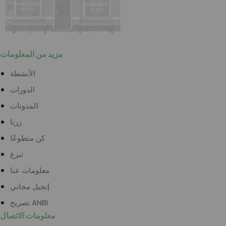
مزيد من المعلومات
الأنشطة
الدورات
المدونات
زرنا
كن متطوعًا
تبرع
معلومات عنا
إنجيل مجاني
تصريح ANBI
معلومات الاتصال