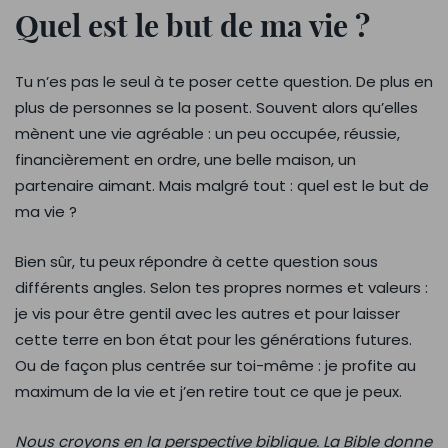
Quel est le but de ma vie ?
Tu n’es pas le seul à te poser cette question. De plus en
plus de personnes se la posent. Souvent alors qu’elles
mènent une vie agréable : un peu occupée, réussie,
financièrement en ordre, une belle maison, un
partenaire aimant. Mais malgré tout : quel est le but de
ma vie ?
Bien sûr, tu peux répondre à cette question sous
différents angles. Selon tes propres normes et valeurs :
je vis pour être gentil avec les autres et pour laisser
cette terre en bon état pour les générations futures.
Ou de façon plus centrée sur toi-même : je profite au
maximum de la vie et j’en retire tout ce que je peux.
Nous croyons en la perspective biblique. La Bible donne