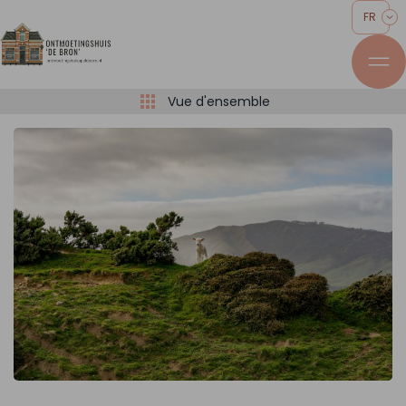
FR
Vue d'ensemble