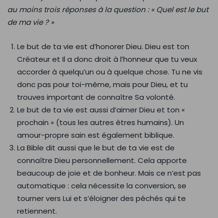
au moins trois réponses à la question : « Quel est le but
de ma vie ? »
Le but de ta vie est d’honorer Dieu. Dieu est ton
Créateur et Il a donc droit à l’honneur que tu veux
accorder à quelqu’un ou à quelque chose. Tu ne vis
donc pas pour toi-même, mais pour Dieu, et tu
trouves important de connaître Sa volonté.
Le but de ta vie est aussi d’aimer Dieu et ton «
prochain » (tous les autres êtres humains). Un
amour-propre sain est également biblique.
La Bible dit aussi que le but de ta vie est de
connaître Dieu personnellement. Cela apporte
beaucoup de joie et de bonheur. Mais ce n’est pas
automatique : cela nécessite la conversion, se
tourner vers Lui et s’éloigner des péchés qui te
retiennent.