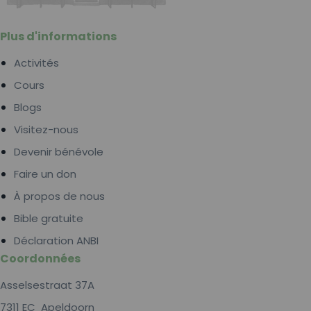
Plus d'informations
Activités
Cours
Blogs
Visitez-nous
Devenir bénévole
Faire un don
À propos de nous
Bible gratuite
Déclaration ANBI
Coordonnées
Asselsestraat 37A
7311 EC Apeldoorn