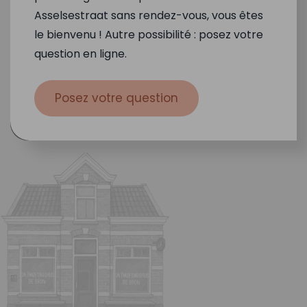
Asselsestraat sans rendez-vous, vous êtes
le bienvenu ! Autre possibilité : posez votre
question en ligne.
Posez votre question