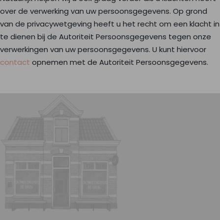
over de verwerking van uw persoonsgegevens. Op grond
van de privacywetgeving heeft u het recht om een klacht in
te dienen bij de Autoriteit Persoonsgegevens tegen onze
verwerkingen van uw persoonsgegevens. U kunt hiervoor
contact
opnemen met de Autoriteit Persoonsgegevens.