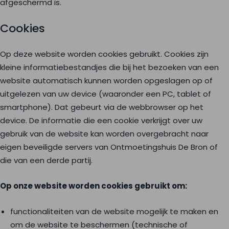
afgeschermd is.
Cookies
Op deze website worden cookies gebruikt. Cookies zijn
kleine informatiebestandjes die bij het bezoeken van een
website automatisch kunnen worden opgeslagen op of
uitgelezen van uw device (waaronder een PC, tablet of
smartphone). Dat gebeurt via de webbrowser op het
device. De informatie die een cookie verkrijgt over uw
gebruik van de website kan worden overgebracht naar
eigen beveiligde servers van Ontmoetingshuis De Bron of
die van een derde partij.
Op onze website worden cookies gebruikt om:
functionaliteiten van de website mogelijk te maken en
om de website te beschermen (technische of