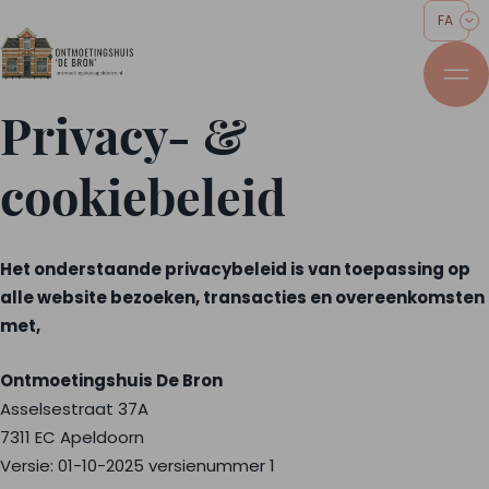
FA
Privacy- &
cookiebeleid
Het onderstaande privacybeleid is van toepassing op
alle website bezoeken, transacties en overeenkomsten
met,
Ontmoetingshuis De Bron
Asselsestraat 37A
7311 EC Apeldoorn
Versie: 01-10-2025 versienummer 1