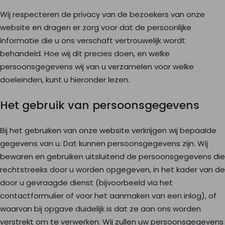
Wij respecteren de privacy van de bezoekers van onze
website en dragen er zorg voor dat de persoonlijke
informatie die u ons verschaft vertrouwelijk wordt
behandeld. Hoe wij dit precies doen, en welke
persoonsgegevens wij van u verzamelen voor welke
doeleinden, kunt u hieronder lezen.
Het gebruik van persoonsgegevens
Bij het gebruiken van onze website verkrijgen wij bepaalde
gegevens van u. Dat kunnen persoonsgegevens zijn. Wij
bewaren en gebruiken uitsluitend de persoonsgegevens die
rechtstreeks door u worden opgegeven, in het kader van de
door u gevraagde dienst (bijvoorbeeld via het
contactformulier of voor het aanmaken van een inlog), of
waarvan bij opgave duidelijk is dat ze aan ons worden
verstrekt om te verwerken. Wij zullen uw persoonsgegevens