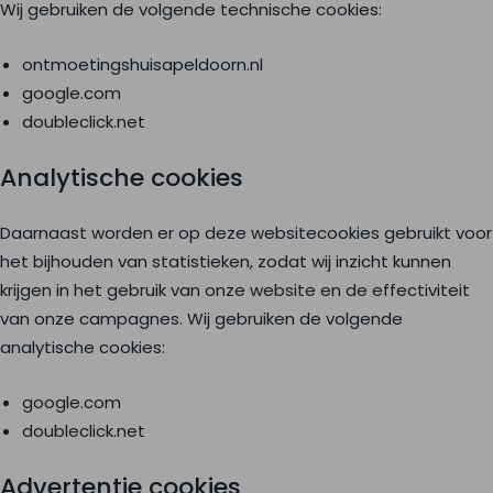
Wij gebruiken de volgende technische cookies:
ontmoetingshuisapeldoorn.nl
google.com
doubleclick.net
Analytische cookies
Daarnaast worden er op deze websitecookies gebruikt voor
het bijhouden van statistieken, zodat wij inzicht kunnen
krijgen in het gebruik van onze website en de effectiviteit
van onze campagnes. Wij gebruiken de volgende
analytische cookies:
google.com
doubleclick.net
Advertentie cookies