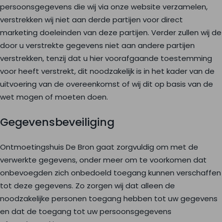
persoonsgegevens die wij via onze website verzamelen,
verstrekken wij niet aan derde partijen voor direct
marketing doeleinden van deze partijen. Verder zullen wij de
door u verstrekte gegevens niet aan andere partijen
verstrekken, tenzij dat u hier voorafgaande toestemming
voor heeft verstrekt, dit noodzakelijk is in het kader van de
uitvoering van de overeenkomst of wij dit op basis van de
wet mogen of moeten doen.
Gegevensbeveiliging
Ontmoetingshuis De Bron gaat zorgvuldig om met de
verwerkte gegevens, onder meer om te voorkomen dat
onbevoegden zich onbedoeld toegang kunnen verschaffen
tot deze gegevens. Zo zorgen wij dat alleen de
noodzakelijke personen toegang hebben tot uw gegevens
en dat de toegang tot uw persoonsgegevens