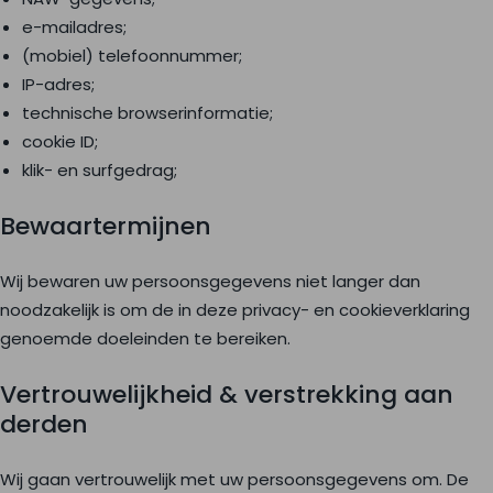
e-mailadres;
(mobiel) telefoonnummer;
IP-adres;
technische browserinformatie;
cookie ID;
klik- en surfgedrag;
Bewaartermijnen
Wij bewaren uw persoonsgegevens niet langer dan
noodzakelijk is om de in deze privacy- en cookieverklaring
genoemde doeleinden te bereiken.
Vertrouwelijkheid & verstrekking aan
derden
Wij gaan vertrouwelijk met uw persoonsgegevens om. De