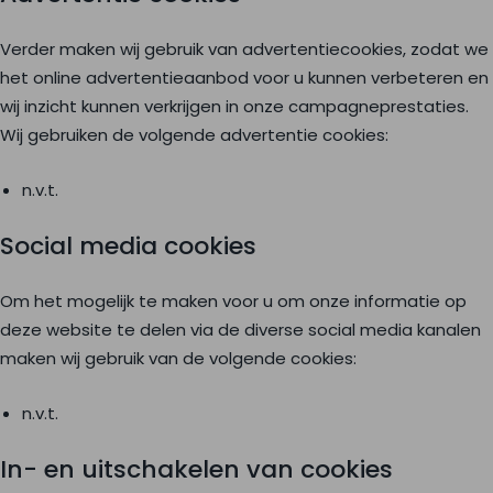
Verder maken wij gebruik van advertentiecookies, zodat we
het online advertentieaanbod voor u kunnen verbeteren en
wij inzicht kunnen verkrijgen in onze campagneprestaties.
Wij gebruiken de volgende advertentie cookies:
n.v.t.
Social media cookies
Om het mogelijk te maken voor u om onze informatie op
deze website te delen via de diverse social media kanalen
maken wij gebruik van de volgende cookies:
n.v.t.
In- en uitschakelen van cookies