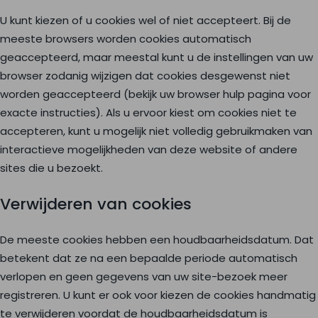
U kunt kiezen of u cookies wel of niet accepteert. Bij de
meeste browsers worden cookies automatisch
geaccepteerd, maar meestal kunt u de instellingen van uw
browser zodanig wijzigen dat cookies desgewenst niet
worden geaccepteerd (bekijk uw browser hulp pagina voor
exacte instructies). Als u ervoor kiest om cookies niet te
accepteren, kunt u mogelijk niet volledig gebruikmaken van
interactieve mogelijkheden van deze website of andere
sites die u bezoekt.
Verwijderen van cookies
De meeste cookies hebben een houdbaarheidsdatum. Dat
betekent dat ze na een bepaalde periode automatisch
verlopen en geen gegevens van uw site-bezoek meer
registreren. U kunt er ook voor kiezen de cookies handmatig
te verwijderen voordat de houdbaarheidsdatum is