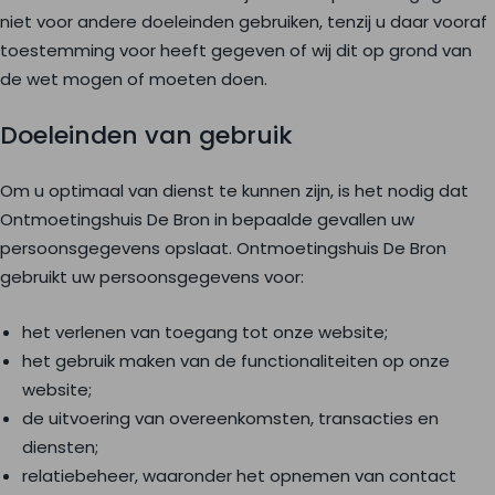
niet voor andere doeleinden gebruiken, tenzij u daar vooraf
toestemming voor heeft gegeven of wij dit op grond van
de wet mogen of moeten doen.
Doeleinden van gebruik
Om u optimaal van dienst te kunnen zijn, is het nodig dat
Ontmoetingshuis De Bron in bepaalde gevallen uw
persoonsgegevens opslaat. Ontmoetingshuis De Bron
gebruikt uw persoonsgegevens voor:
het verlenen van toegang tot onze website;
het gebruik maken van de functionaliteiten op onze
website;
de uitvoering van overeenkomsten, transacties en
diensten;
relatiebeheer, waaronder het opnemen van contact