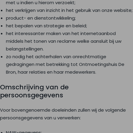
met u indien u hierom verzoekt;
het verkrijgen van inzicht in het gebruik van onze website;
product- en dienstontwikkeling;
het bepalen van strategie en beleid;
het interessanter maken van het internetaanbod
middels het tonen van reclame welke aansluit bij uw
belangstellingen.
zo nodig het achterhalen van onrechtmatige
gedragingen met betrekking tot Ontmoetingshuis De
Bron, haar relaties en haar medewerkers.
Omschrijving van de
persoonsgegevens
Voor bovengenoemde doeleinden zullen wij de volgende
persoonsgegevens van u verwerken:
NAW-gegevens;