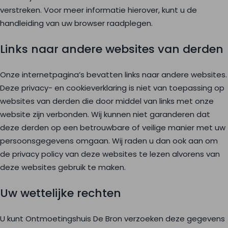
verstreken. Voor meer informatie hierover, kunt u de
handleiding van uw browser raadplegen.
Links naar andere websites van derden
Onze internetpagina’s bevatten links naar andere websites.
Deze privacy- en cookieverklaring is niet van toepassing op
websites van derden die door middel van links met onze
website zijn verbonden. Wij kunnen niet garanderen dat
deze derden op een betrouwbare of veilige manier met uw
persoonsgegevens omgaan. Wij raden u dan ook aan om
de privacy policy van deze websites te lezen alvorens van
deze websites gebruik te maken.
Uw wettelijke rechten
U kunt Ontmoetingshuis De Bron verzoeken deze gegevens