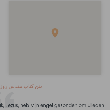
متن کتاب مقدس روز
Ik, Jezus, heb Mijn engel gezonden om ulieden