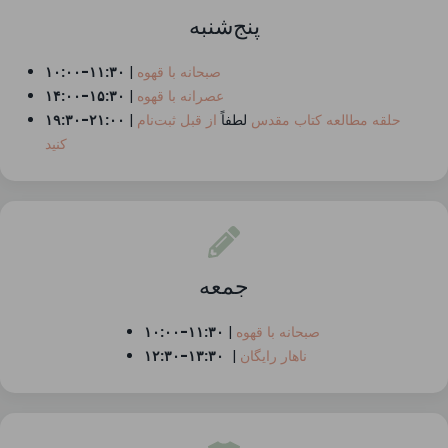
پنج‌شنبه
صبحانه با قهوه
|
۱۰:۰۰-۱۱:۳۰
عصرانه با قهوه
|
۱۴:۰۰-۱۵:۳۰
حلقه مطالعه کتاب مقدس
لطفاً
از قبل ثبت‌نام
|
۱۹:۳۰-۲۱:۰۰
کنید
جمعه
صبحانه با قهوه
|
۱۰:۰۰-۱۱:۳۰
ناهار رایگان
|
۱۲:۳۰-۱۳:۳۰