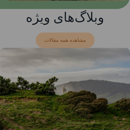
وبلاگ‌های ویژه
مشاهده همه مقالات