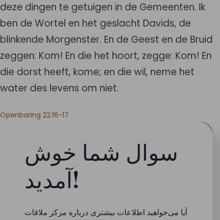
deze dingen te getuigen in de Gemeenten. Ik
ben de Wortel en het geslacht Davids, de
blinkende Morgenster. En de Geest en de Bruid
zeggen: Kom! En die het hoort, zegge: Kom! En
die dorst heeft, kome; en die wil, neme het
water des levens om niet.
Openbaring 22:16-17
سوال شما خوش
آمدید!
آیا می‌خواهید اطلاعات بیشتری درباره مرکز ملاقات