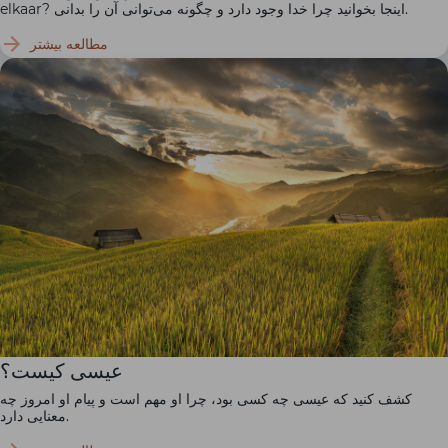
elkaar? اینجا بخوانید چرا خدا وجود دارد و چگونه می‌توانی آن را بدانی.
مطالعه بیشتر
عیسی کیست؟
کشف کنید که عیسی چه کسی بود، چرا او مهم است و پیام او امروز چه
معنایی دارد.