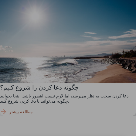
چگونه دعا کردن را شروع کنیم؟
دعا کردن سخت به نظر می‌رسد، اما لازم نیست اینطور باشد. اینجا بخوانید
چگونه می‌توانید با دعا کردن شروع کنید.
مطالعه بیشتر