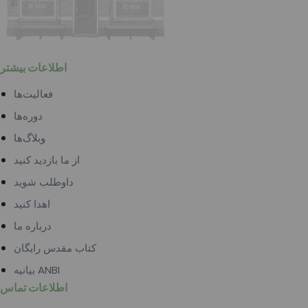
اطلاعات بیشتر
فعالیت‌ها
دوره‌ها
وبلاگ‌ها
از ما بازدید کنید
داوطلب شوید
اهدا کنید
درباره ما
کتاب مقدس رایگان
بیانیه ANBI
اطلاعات تماس