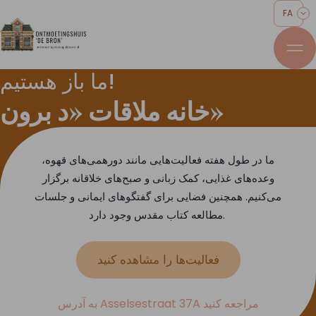
FA
ما باز هستیم!
خانه ملاقات «د برون»
ما در طول هفته فعالیت‌هایی مانند دورهمی‌های قهوه،
وعده‌های غذایی، کمک زبانی و صبح‌های خلاقانه برگزار
می‌کنیم. همچنین فضایی برای گفتگوهای ایمانی و جلسات
مطالعه کتاب مقدس وجود دارد.
فعالیت‌ها را مشاهده کنید
به آدرس Asselsestraat 37A مراجعه کنید