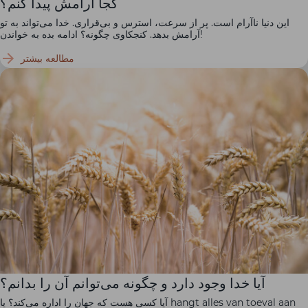
کجا آرامش پیدا کنم؟
این دنیا ناآرام است. پر از سرعت، استرس و بی‌قراری. خدا می‌تواند به تو
آرامش بدهد. کنجکاوی چگونه؟ ادامه بده به خواندن!
مطالعه بیشتر
آیا خدا وجود دارد و چگونه می‌توانم آن را بدانم؟
آیا کسی هست که جهان را اداره می‌کند؟ یا hangt alles van toeval aan