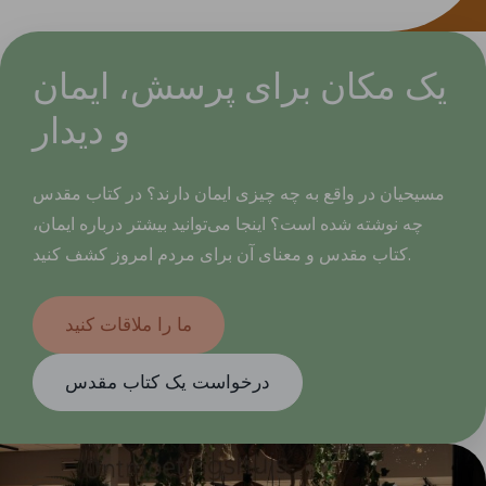
یک مکان برای پرسش، ایمان
و دیدار
مسیحیان در واقع به چه چیزی ایمان دارند؟ در کتاب مقدس
چه نوشته شده است؟ اینجا می‌توانید بیشتر درباره ایمان،
کتاب مقدس و معنای آن برای مردم امروز کشف کنید.
ما را ملاقات کنید
درخواست یک کتاب مقدس