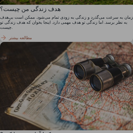
هدف زندگی من چیست؟
زمان به سرعت می‌گذرد و زندگی به زودی تمام می‌شود. ممکن است بی‌هدف
به نظر برسد. اما زندگی تو هدف مهمی دارد. اینجا بخوان که هدف زندگی تو
چیست.
مطالعه بیشتر