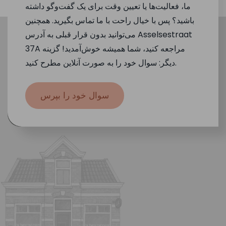
ما، فعالیت‌ها یا تعیین وقت برای یک گفت‌وگو داشته
باشید؟ پس با خیال راحت با ما تماس بگیرید. همچنین
می‌توانید بدون قرار قبلی به آدرس Asselsestraat
37A مراجعه کنید، شما همیشه خوش‌آمدید! گزینه
دیگر: سوال خود را به صورت آنلاین مطرح کنید.
سوال خود را بپرس