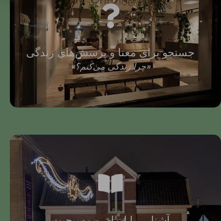
جستجو برای معنا و پرسش‌های زندگی
«چرا زندگی می‌کنم؟»
آشنایی با ایمان و مسیحیت