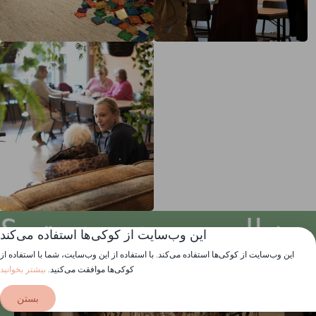
دنبال چه چیزی هستید؟
این وب‌سایت از کوکی‌ها استفاده می‌کند
این وب‌سایت از کوکی‌ها استفاده می‌کند. با استفاده از این وب‌سایت، شما با استفاده از
کوکی‌ها موافقت می‌کنید.
بیشتر بخوانید
بستن