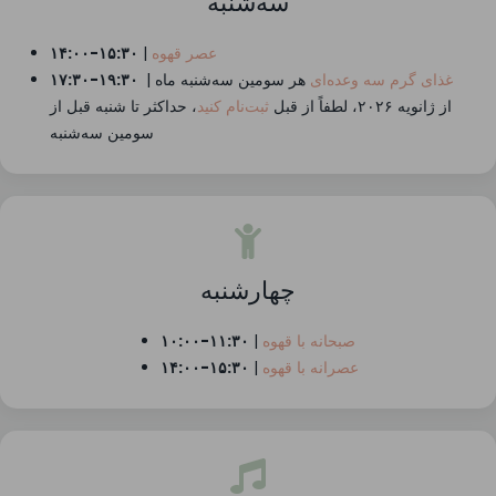
سه‌شنبه
عصر قهوه
|
۱۴:۰۰-۱۵:۳۰
غذای گرم سه وعده‌ای
هر سومین سه‌شنبه ماه
|
۱۷:۳۰-۱۹:۳۰
از ژانویه ۲۰۲۶، لطفاً از قبل
ثبت‌نام کنید
، حداکثر تا شنبه قبل از
سومین سه‌شنبه
چهارشنبه
صبحانه با قهوه
|
۱۰:۰۰-۱۱:۳۰
عصرانه با قهوه
|
۱۴:۰۰-۱۵:۳۰