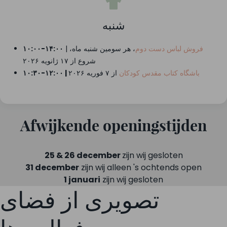
شنبه
فروش لباس دست دوم
، هر سومین شنبه ماه،
|
۱۰:۰۰-۱۴:۰۰
شروع از ۱۷ ژانویه ۲۰۲۶
باشگاه کتاب مقدس کودکان
از ۷ فوریه ۲۰۲۶
۱۰:۳۰-۱۲:۰۰ |
Afwijkende openingstijden
25 & 26 december
zijn wij gesloten
31 december
zijn wij alleen 's ochtends open
1 januari
zijn wij gesloten
تصویری از فضای