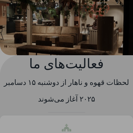
فعالیت‌های ما
لحظات قهوه و ناهار از دوشنبه ۱۵ دسامبر
۲۰۲۵ آغاز می‌شوند