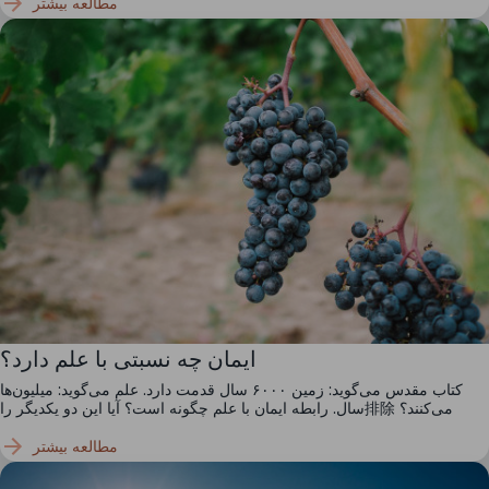
مطالعه بیشتر
ایمان چه نسبتی با علم دارد؟
کتاب مقدس می‌گوید: زمین ۶۰۰۰ سال قدمت دارد. علم می‌گوید: میلیون‌ها
سال. رابطه ایمان با علم چگونه است؟ آیا این دو یکدیگر را排除 می‌کنند؟
مطالعه بیشتر