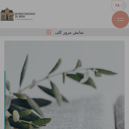
FA
نمایش مرور کلی