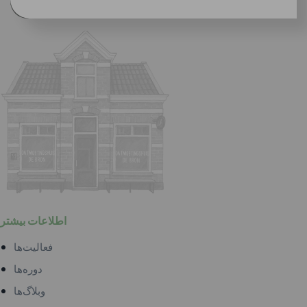
اطلاعات بیشتر
فعالیت‌ها
دوره‌ها
وبلاگ‌ها