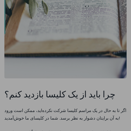
چرا باید از یک کلیسا بازدید کنم؟
اگر تا به حال در یک مراسم کلیسا شرکت نکرده‌اید، ممکن است ورود
به آن برایتان دشوار به نظر برسد. شما در کلیسای ما خوش‌آمدید!