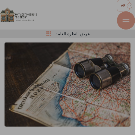
AR
عرض النظرة العامة