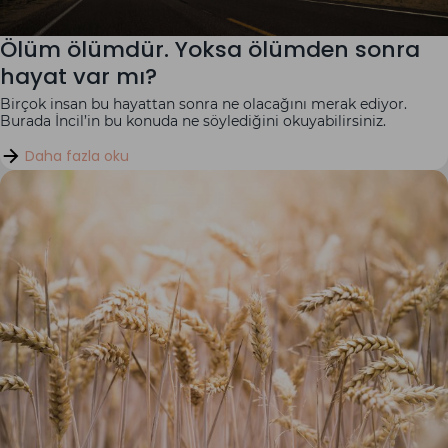
Ölüm ölümdür. Yoksa ölümden sonra
hayat var mı?
Birçok insan bu hayattan sonra ne olacağını merak ediyor.
Burada İncil’in bu konuda ne söylediğini okuyabilirsiniz.
Daha fazla oku