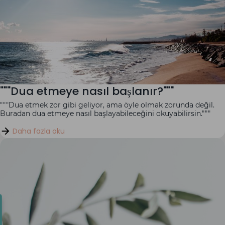
"""Dua etmeye nasıl başlanır?"""
"""Dua etmek zor gibi geliyor, ama öyle olmak zorunda değil.
Buradan dua etmeye nasıl başlayabileceğini okuyabilirsin."""
Daha fazla oku