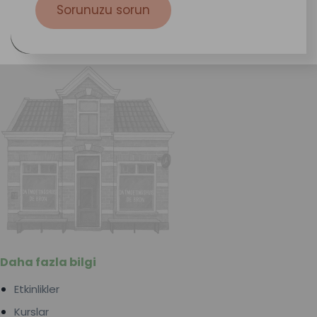
Sorunuzu sorun
Daha fazla bilgi
Etkinlikler
Kurslar