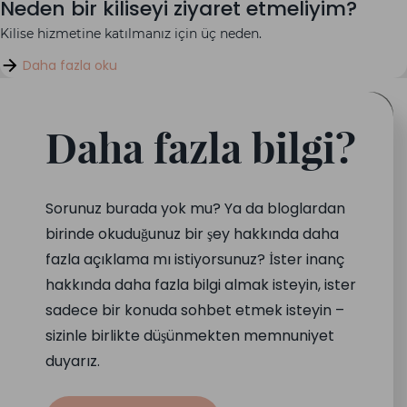
Neden bir kiliseyi ziyaret etmeliyim?
Kilise hizmetine katılmanız için üç neden.
Daha fazla oku
Daha fazla bilgi?
Sorunuz burada yok mu? Ya da bloglardan
birinde okuduğunuz bir şey hakkında daha
fazla açıklama mı istiyorsunuz? İster inanç
hakkında daha fazla bilgi almak isteyin, ister
sadece bir konuda sohbet etmek isteyin –
sizinle birlikte düşünmekten memnuniyet
duyarız.