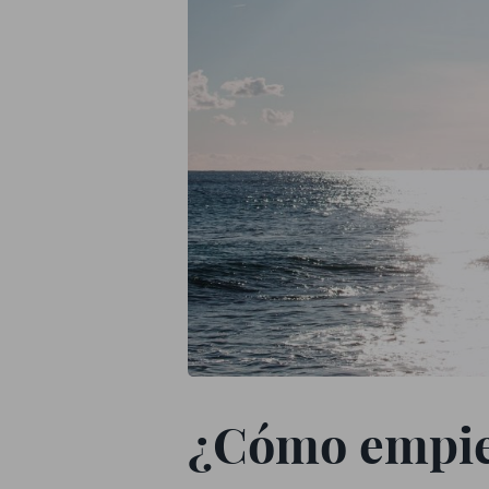
¿Cómo empie