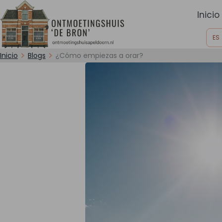
Inicio
ES
Inicio
Blogs
¿Cómo empiezas a orar?