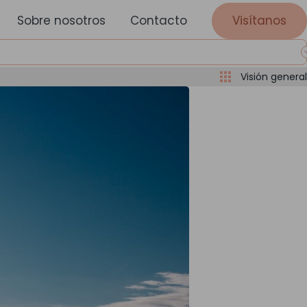
Sobre nosotros
Contacto
Visítanos
Visión general