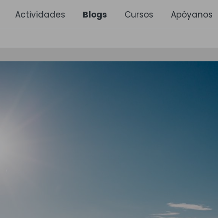
Actividades
Blogs
Cursos
Apóyanos