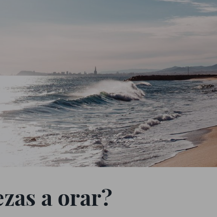
zas a orar?