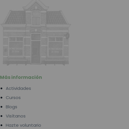
Más información
Actividades
Cursos
Blogs
Visítanos
Hazte voluntario