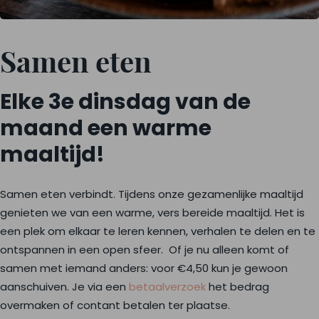
Samen eten
Elke 3e dinsdag van de
maand een warme
maaltijd!
Samen eten verbindt. Tijdens onze gezamenlijke maaltijd
genieten we van een warme, vers bereide maaltijd. Het is
een plek om elkaar te leren kennen, verhalen te delen en te
ontspannen in een open sfeer. Of je nu alleen komt of
samen met iemand anders: voor €4,50 kun je gewoon
aanschuiven. Je via een
betaalverzoek
het bedrag
overmaken of contant betalen ter plaatse.