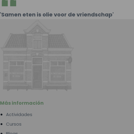
'Samen eten is olie voor de vriendschap'
Más información
Actividades
Cursos
Blogs