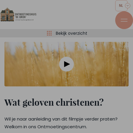
NL
Bekijk overzicht
Wat geloven christenen?
Wil je naar aanleiding van dit filmpje verder praten?
Welkom in ons Ontmoetingscentrum.