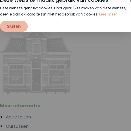
Stel je vraag
Deze website gebruikt cookies. Door gebruik te maken van deze website,
geef je aan akkoord te zijn met het gebruik van cookies.
Lees meer
Sluiten
Meer informatie
Activiteiten
Cursussen