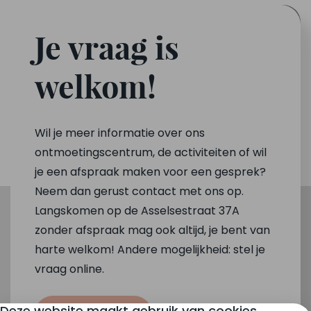
Je vraag is
welkom!
Wil je meer informatie over ons
ontmoetingscentrum, de activiteiten of wil
je een afspraak maken voor een gesprek?
Neem dan gerust contact met ons op.
Langskomen op de Asselsestraat 37A
zonder afspraak mag ook altijd, je bent van
harte welkom! Andere mogelijkheid: stel je
vraag online.
Deze website maakt gebruik van cookies