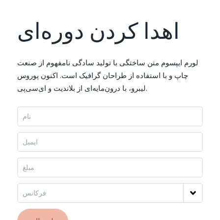
اهدا کردن دوره‌ای
لورم ایپسوم متن ساختگی با تولید سادگی نامفهوم از صنعت
چاپ و با استفاده از طراحان گرافیک است. اکنون پوروس
لیبرو، با درون‌مایه‌ای از بلاندیت و ای‌سی‌پی.