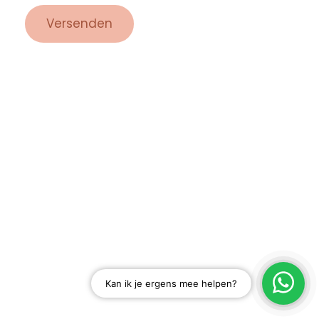
Versenden