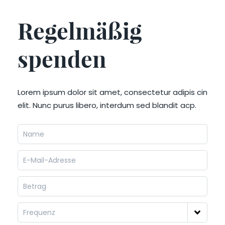
Regelmäßig
spenden
Lorem ipsum dolor sit amet, consectetur adipis cin
elit. Nunc purus libero, interdum sed blandit acp.